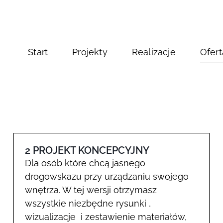
Start
Projekty
Realizacje
Ofert
2 PROJEKT KONCEPCYJNY
Dla osób które chcą jasnego
drogowskazu przy urządzaniu swojego
wnętrza. W tej wersji otrzymasz
wszystkie niezbędne rysunki ,
wizualizacje i zestawienie materiałów,