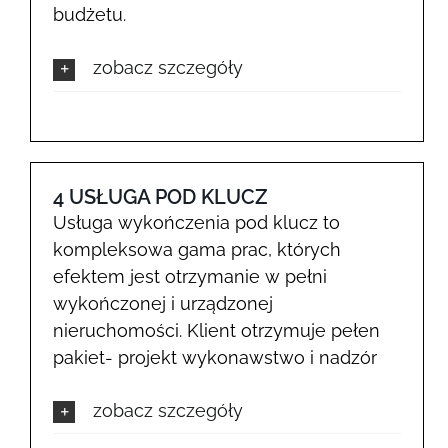
budżetu.
zobacz szczegóły
4 USŁUGA POD KLUCZ
Usługa wykończenia pod klucz to
kompleksowa gama prac, których
efektem jest otrzymanie w pełni
wykończonej i urządzonej
nieruchomości. Klient otrzymuje pełen
pakiet- projekt wykonawstwo i nadzór
zobacz szczegóły