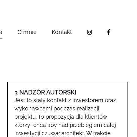
a
O mnie
Kontakt
3 NADZÓR AUTORSKI
Jest to stały kontakt z inwestorem oraz
wykonawcami podczas realizacji
projektu. To propozycja dla klientów
którzy chcą aby nad przebiegiem całej
inwestycji czuwał architekt. W trakcie