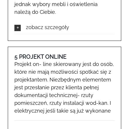
jednak wybory mebli i oświetlenia
należą do Ciebie.
zobacz szczegóły
5 PROJEKT ONLINE
Projekt on- line skierowany jest do osób,
które nie mają możliwości spotkać się z
projektantem. Niezbędnym elementem
jest przesłanie przez klienta pełnej
dokumentacji technicznej- rzuty
pomieszczeń, rzuty instalacji wod-kan. I
elektrycznej jeśli takie są już wykonane