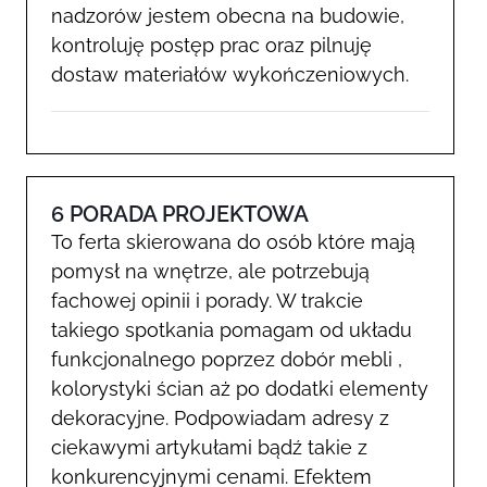
nadzorów jestem obecna na budowie,
kontroluję postęp prac oraz pilnuję
dostaw materiałów wykończeniowych.
6 PORADA PROJEKTOWA
To ferta skierowana do osób które mają
pomysł na wnętrze, ale potrzebują
fachowej opinii i porady. W trakcie
takiego spotkania pomagam od układu
funkcjonalnego poprzez dobór mebli ,
kolorystyki ścian aż po dodatki elementy
dekoracyjne. Podpowiadam adresy z
ciekawymi artykułami bądź takie z
konkurencyjnymi cenami. Efektem